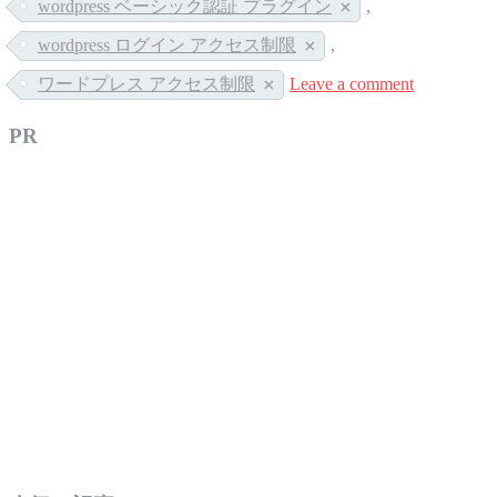
wordpress ベーシック認証 プラグイン
,
wordpress ログイン アクセス制限
,
ワードプレス アクセス制限
Leave a comment
PR