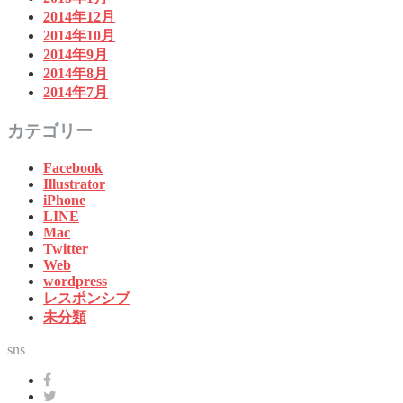
2014年12月
2014年10月
2014年9月
2014年8月
2014年7月
カテゴリー
Facebook
Illustrator
iPhone
LINE
Mac
Twitter
Web
wordpress
レスポンシブ
未分類
sns