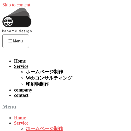
Skip to content
Menu
Home
Service
ホームページ制作
Webコンサルティング
印刷物制作
company
contact
Menu
Home
Service
ホームページ制作