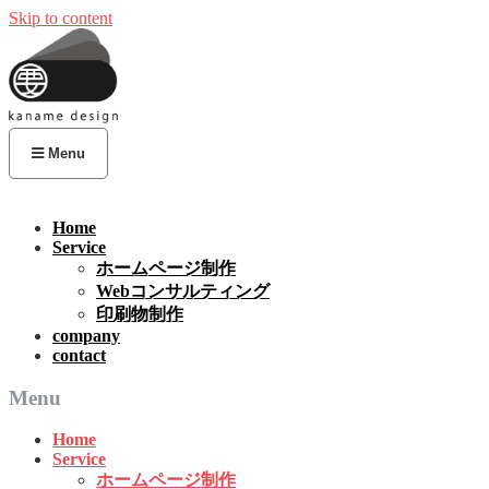
Skip to content
Menu
Home
Service
ホームページ制作
Webコンサルティング
印刷物制作
company
contact
Menu
Home
Service
ホームページ制作