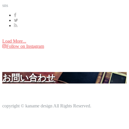
sns
Load More...
Follow on Instagram
お問い合わせ
copyright © kaname design All Rights Reserved.