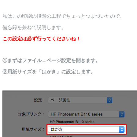
私はこの印刷の段階の工程でちょっとつまづいたので、
備忘録を兼ねて説明します。
この設定は必ず行ってくださいね！
①まずはファイル→ページ設定を開きます。
②用紙サイズを「はがき」に設定します。