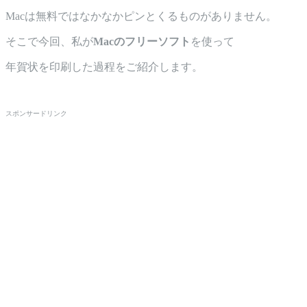
Macは無料ではなかなかピンとくるものがありません。
そこで今回、私が
Macのフリーソフト
を使って
年賀状を印刷した過程をご紹介します。
スポンサードリンク