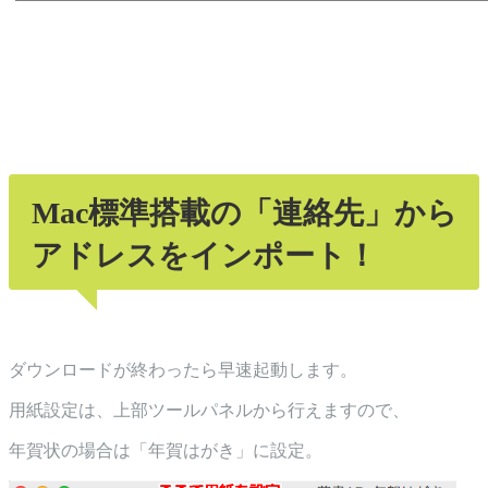
Mac標準搭載の「連絡先」から
アドレスをインポート！
ダウンロードが終わったら早速起動します。
用紙設定は、上部ツールパネルから行えますので、
年賀状の場合は「年賀はがき」に設定。