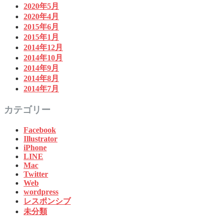
2020年5月
2020年4月
2015年6月
2015年1月
2014年12月
2014年10月
2014年9月
2014年8月
2014年7月
カテゴリー
Facebook
Illustrator
iPhone
LINE
Mac
Twitter
Web
wordpress
レスポンシブ
未分類