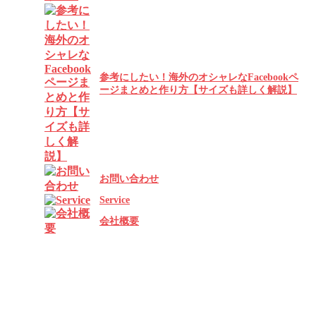
参考にしたい！海外のオシャレなFacebookペ
ージまとめと作り方【サイズも詳しく解説】
お問い合わせ
Service
会社概要