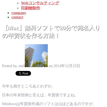
Webコンサルティング
印刷物制作
company
contact
【Mac】無料ソフトで20分で宛名入り
の年賀状を作る方法！
Posted by, staff
on 2014年12月25日
今年も残すところあとわずか。
日本の年末恒例と言えば、年賀状ですよね。
Windowsは年賀状作成のソフトは山ほどあるのですが、