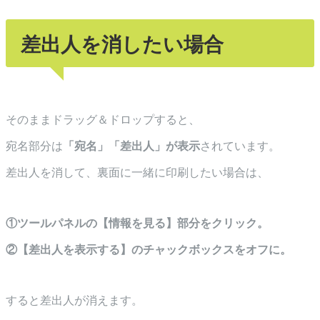
差出人を消したい場合
そのままドラッグ＆ドロップすると、
宛名部分は
「宛名」「差出人」が表示
されています。
差出人を消して、裏面に一緒に印刷したい場合は、
①ツールパネルの【情報を見る】部分をクリック。
②【差出人を表示する】のチャックボックスをオフに。
すると差出人が消えます。