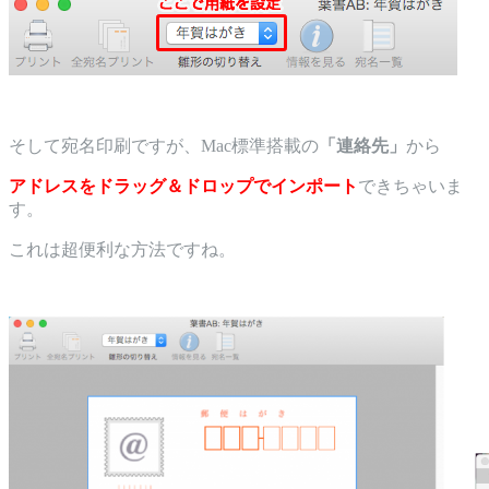
そして宛名印刷ですが、Mac標準搭載の
「連絡先」
から
アドレスをドラッグ＆ドロップでインポート
できちゃいま
す。
これは超便利な方法ですね。