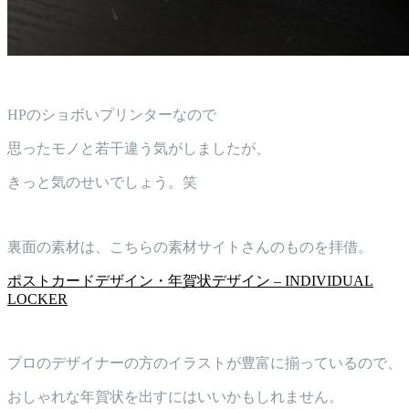
HPのショボいプリンターなので
思ったモノと若干違う気がしましたが、
きっと気のせいでしょう。笑
裏面の素材は、こちらの素材サイトさんのものを拝借。
ポストカードデザイン・年賀状デザイン – INDIVIDUAL
LOCKER
プロのデザイナーの方のイラストが豊富に揃っているので、
おしゃれな年賀状を出すにはいいかもしれません。