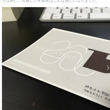
ちなみに、完成した年賀状はこんな感じになりました。