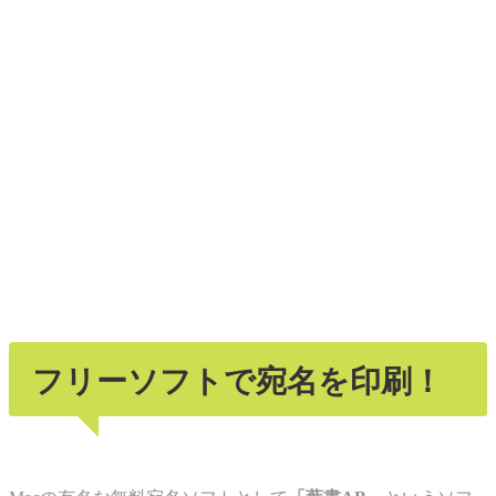
フリーソフトで宛名を印刷！