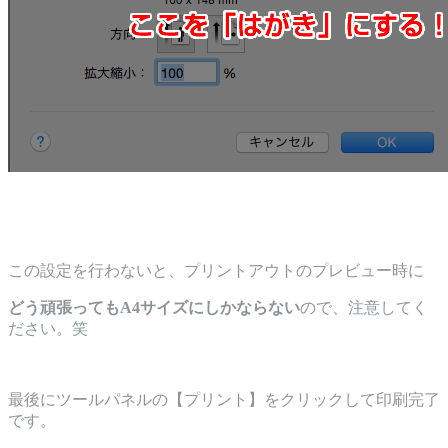
この設定を行わないと、プリントアウトのプレビュー時に
どう頑張ってもA4サイズにしかならない
ので、注意してく
ださい。笑
最後にツールパネルの【プリント】をクリックして印刷完了
です。