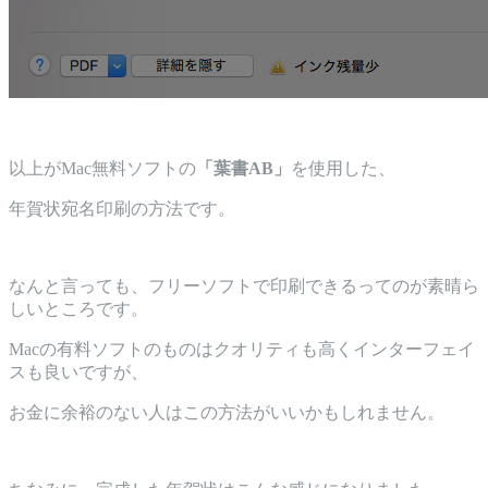
以上がMac無料ソフトの
「葉書AB」
を使用した、
年賀状宛名印刷の方法です。
なんと言っても、フリーソフトで印刷できるってのが素晴ら
しいところです。
Macの有料ソフトのものはクオリティも高くインターフェイ
スも良いですが、
お金に余裕のない人はこの方法がいいかもしれません。