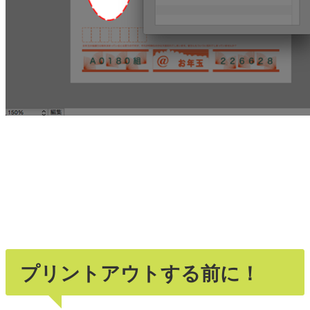
プリントアウトする前に！