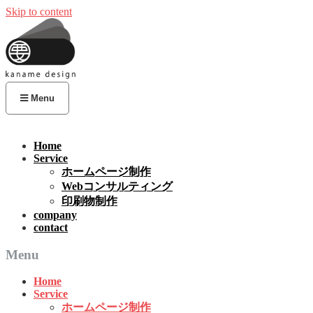
Skip to content
Menu
Home
Service
ホームページ制作
Webコンサルティング
印刷物制作
company
contact
Menu
Home
Service
ホームページ制作