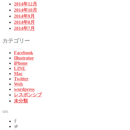
2014年12月
2014年10月
2014年9月
2014年8月
2014年7月
カテゴリー
Facebook
Illustrator
iPhone
LINE
Mac
Twitter
Web
wordpress
レスポンシブ
未分類
sns