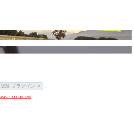
クセス認証 プラグイン
,
Leave a comment