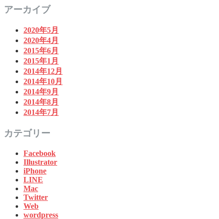
アーカイブ
2020年5月
2020年4月
2015年6月
2015年1月
2014年12月
2014年10月
2014年9月
2014年8月
2014年7月
カテゴリー
Facebook
Illustrator
iPhone
LINE
Mac
Twitter
Web
wordpress