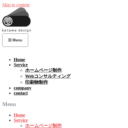
Skip to content
Menu
Home
Service
ホームページ制作
Webコンサルティング
印刷物制作
company
contact
Menu
Home
Service
ホームページ制作