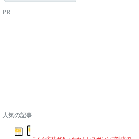
PR
人気の記事