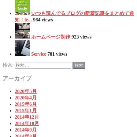
いつも読んでるブログの新着記事をまとめて通
知！fe...
964 views
ホームページ制作
923 views
Service
781 views
検索:
アーカイブ
2020年5月
2020年4月
2015年6月
2015年1月
2014年12月
2014年10月
2014年9月
2014年8月