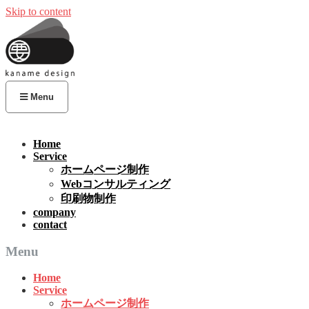
Skip to content
Menu
Home
Service
ホームページ制作
Webコンサルティング
印刷物制作
company
contact
Menu
Home
Service
ホームページ制作