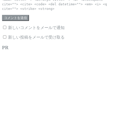
cite=""> <cite> <code> <del datetime=""> <em> <i> <q
cite=""> <strike> <strong>
新しいコメントをメールで通知
新しい投稿をメールで受け取る
PR