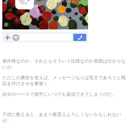
著作権なのか、それともそういう仕様なのか原因は分からな
いが、
ただこの裏技を使えば、メッセージならば長文であろうと既
読を付けさせる事無く、
自分のペースで相手にいつでも返信できてしまうのだ。
子供に教えると、あまり教育上よろしくないかもしれない
が、