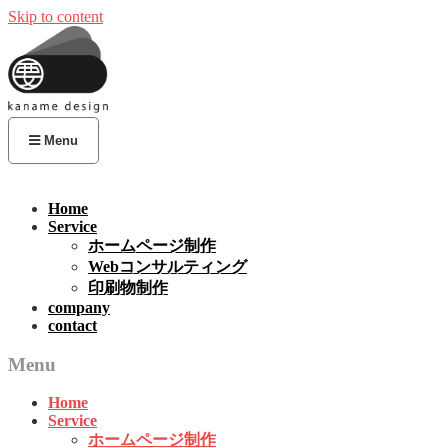
Skip to content
Menu
Home
Service
ホームページ制作
Webコンサルティング
印刷物制作
company
contact
Menu
Home
Service
ホームページ制作