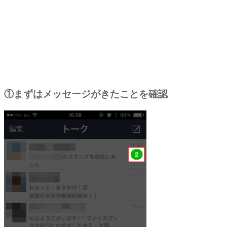
①まずはメッセージがきたことを確認