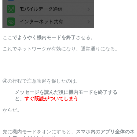
ここでようやく機内モードを終了
させる。
これでネットワークが有効になり、通常通りになる。
④の行程で注意喚起を促したのは、
メッセージを読んだ後に機内モードを終了する
と、
すぐ既読がついてしまう
からだ。
先に機内モードをオンにすると、
スマホ内のアプリ全体のネ