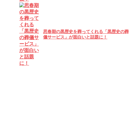
思春期の黒歴史を葬ってくれる「黒歴史の葬
儀サービス」が面白いと話題に！