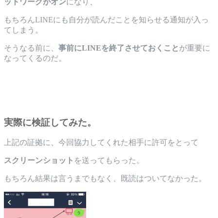
ットワークがオン
になり、
もちろんLINEにも自分が読んだことを知らせる通知が入っ
てしまう。
そうなる前に、
事前にLINEを終了させておくこと
が重要に
なってくるのだ。
実際に検証してみた。
上記の証拠に、今回協力してくれた相手に許可をとって
スクリーンショット
を送ってもらった。
もちろん結果は言うまでもなく、既読はついてなかった。