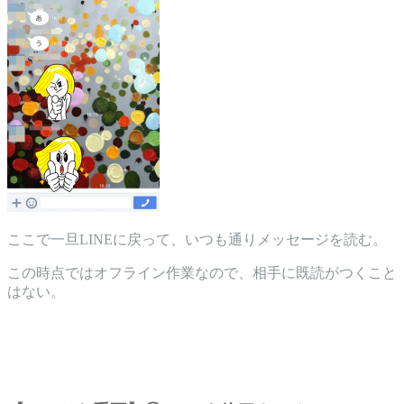
ここで一旦LINEに戻って、いつも通りメッセージを読む。
この時点ではオフライン作業なので、相手に既読がつくこと
はない。