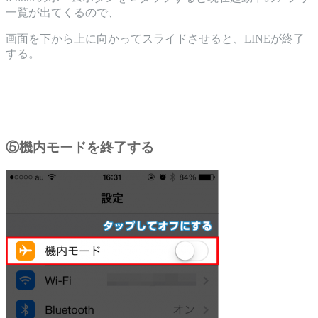
一覧が出てくるので、
画面を下から上に向かってスライドさせると、LINEが終了
する。
⑤機内モードを終了する