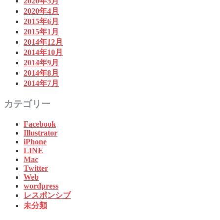
2020年5月
2020年4月
2015年6月
2015年1月
2014年12月
2014年10月
2014年9月
2014年8月
2014年7月
カテゴリー
Facebook
Illustrator
iPhone
LINE
Mac
Twitter
Web
wordpress
レスポンシブ
未分類