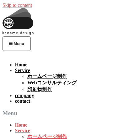
Skip to content
Menu
Home
Service
ホームページ制作
Webコンサルティング
印刷物制作
company
contact
Menu
Home
Service
ホームページ制作