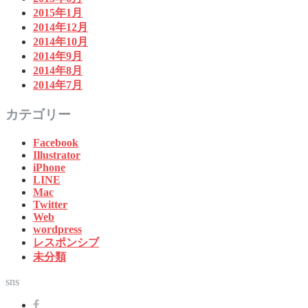
2015年1月
2014年12月
2014年10月
2014年9月
2014年8月
2014年7月
カテゴリー
Facebook
Illustrator
iPhone
LINE
Mac
Twitter
Web
wordpress
レスポンシブ
未分類
sns