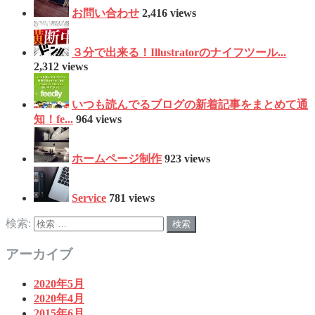
お問い合わせ
2,416 views
３分で出来る！Illustratorのナイフツール...
2,312 views
いつも読んでるブログの新着記事をまとめて通
知！fe...
964 views
ホームページ制作
923 views
Service
781 views
検索:
アーカイブ
2020年5月
2020年4月
2015年6月